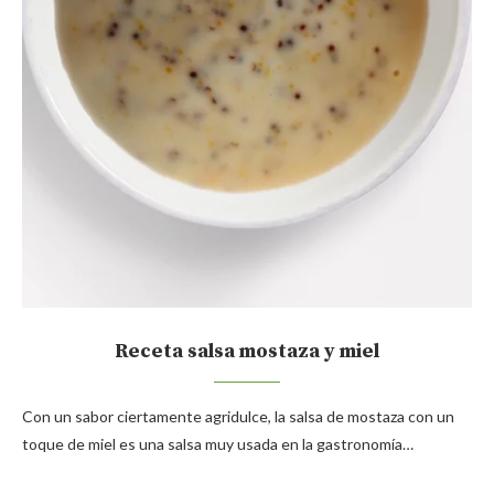
Receta salsa mostaza y miel
Con un sabor ciertamente agridulce, la salsa de mostaza con un
toque de miel es una salsa muy usada en la gastronomía…