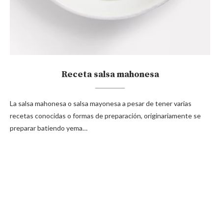
Receta salsa mahonesa
La salsa mahonesa o salsa mayonesa a pesar de tener varias
recetas conocidas o formas de preparación, originariamente se
preparar batiendo yema…