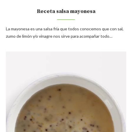
Receta salsa mayonesa
La mayonesa es una salsa fría que todos conocemos que con sal,
zumo de limón y/o vinagre nos sirve para acompañar todo…