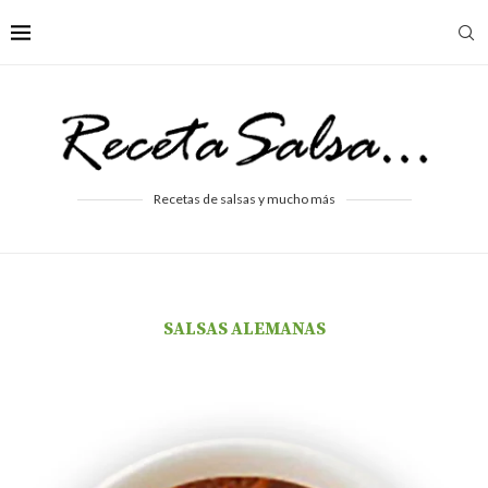
Recetas de salsas y mucho más
SALSAS ALEMANAS