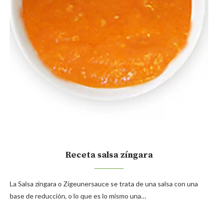
Receta salsa zíngara
La Salsa zíngara o Zigeunersauce se trata de una salsa con una
base de reducción, o lo que es lo mismo una…