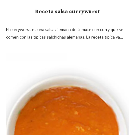
Receta salsa currywurst
El currywurst es una salsa alemana de tomate con curry que se
comen con las típicas salchichas alemanas. La receta típica va…