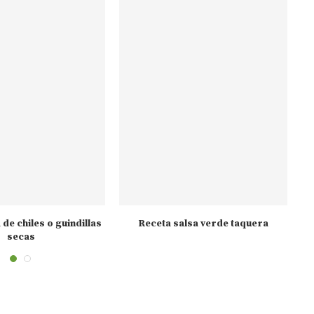
 de chiles o guindillas
Receta salsa verde taquera
secas