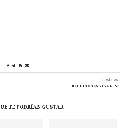
next post
RECETA SALSA INGLESA
QUE TE PODRÍAN GUSTAR