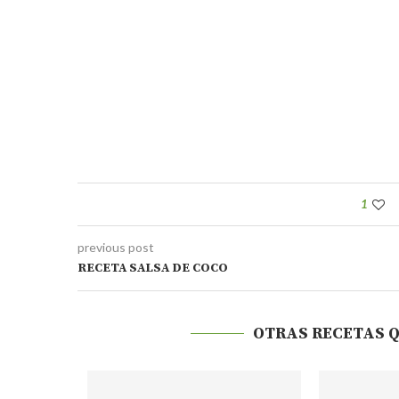
1
previous post
RECETA SALSA DE COCO
OTRAS RECETAS 