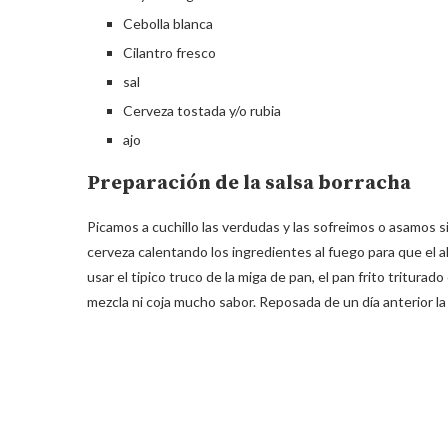
Cebolla blanca
Cilantro fresco
sal
Cerveza tostada y/o rubia
ajo
Preparación de la salsa borracha
Picamos a cuchillo las verdudas y las sofreimos o asamos s
cerveza calentando los ingredientes al fuego para que el 
usar el tipico truco de la miga de pan, el pan frito tritura
mezcla ni coja mucho sabor. Reposada de un día anterior la