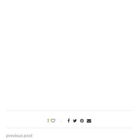
1
previous post