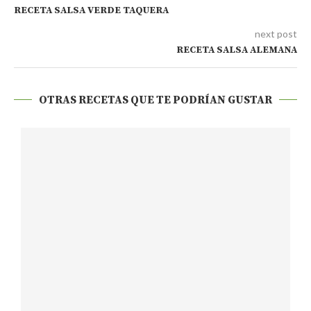
RECETA SALSA VERDE TAQUERA
next post
RECETA SALSA ALEMANA
OTRAS RECETAS QUE TE PODRÍAN GUSTAR