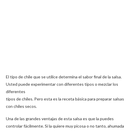
El tipo de chile que se utilice determina el sabor final de la salsa.
Usted puede experimentar con diferentes tipos o mezclar los
diferentes
tipos de chiles. Pero esta es la receta básica para preparar salsas
con chiles secos.
Una de las grandes ventajas de esta salsa es que la puedes
controlar fácilmente. Si la quiere muy picosa o no tanto, ahumada