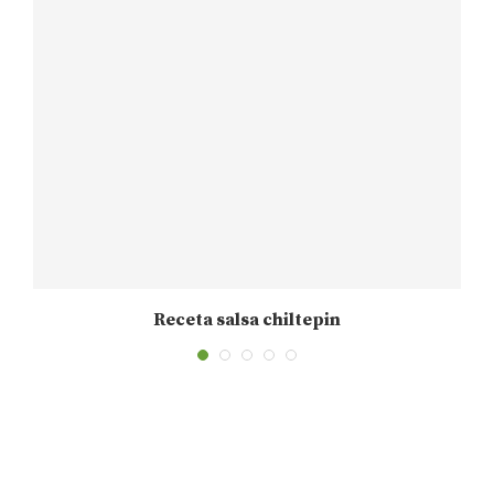
Receta salsa chiltepin