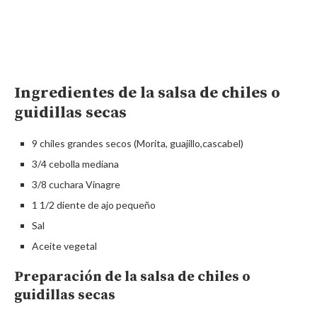
Ingredientes de la salsa de chiles o
guidillas secas
9 chiles grandes secos (Morita, guajillo,cascabel)
3/4 cebolla mediana
3/8 cuchara Vinagre
1 1/2 diente de ajo pequeño
Sal
Aceite vegetal
Preparación de la salsa de chiles o
guidillas secas