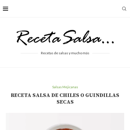
Recetas de salsas y mucho más
Salsas Mejicanas
RECETA SALSA DE CHILES O GUINDILLAS
SECAS