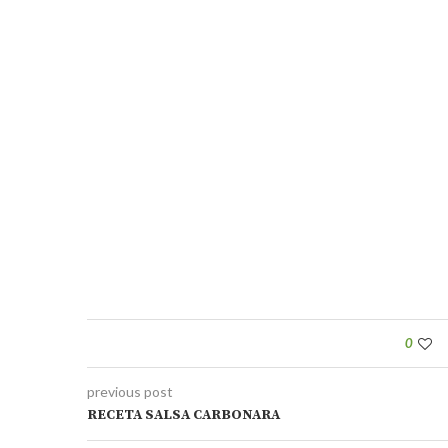
0
previous post
RECETA SALSA CARBONARA