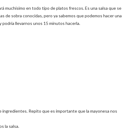
ará muchísimo en todo tipo de platos frescos. Es una salsa que se
cas de sobra conocidas, pero ya sabemos que podemos hacer una
y podría llevarnos unos 15 minutos hacerla.
 ingredientes. Repito que es importante que la mayonesa nos
 la salsa.