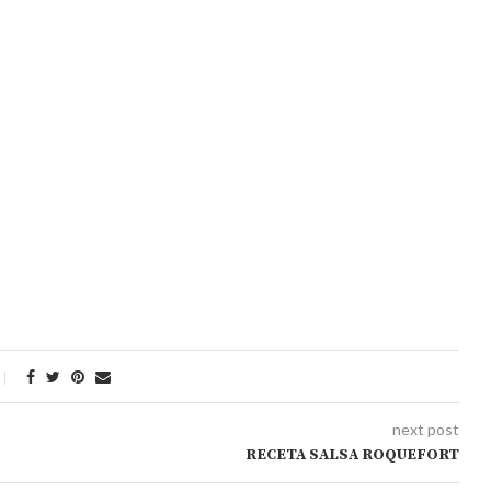
next post
RECETA SALSA ROQUEFORT