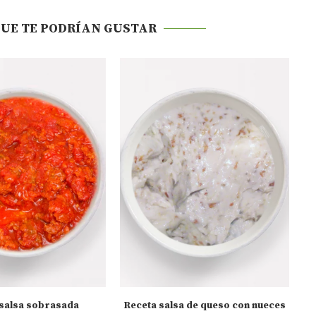
QUE TE PODRÍAN GUSTAR
 salsa sobrasada
Receta salsa de queso con nueces