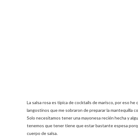
La salsa rosa es típica de cocktails de marisco, por eso he
langostinos que me sobraron de preparar la mantequilla 
Solo necesitamos tener una mayonesa recién hecha y alguno
tenemos que tener tiene que estar bastante espesa porque
cuerpo de salsa.