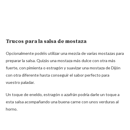
Trucos para la salsa de mostaza
Opcionalmente podéis utilizar una mezcla de varias mostazas para
preparar la salsa. Quizás una mostaza más dulce con otra más
fuerte, con pimienta o estragón y suavizar una mostaza de Dijón
con otra diferente hasta conseguir el sabor perfecto para
vuestro paladar.
Un toque de eneldo, estragón o azafrán podría darle un toque a
esta salsa acompañando una buena carne con unos verduras al
horno.