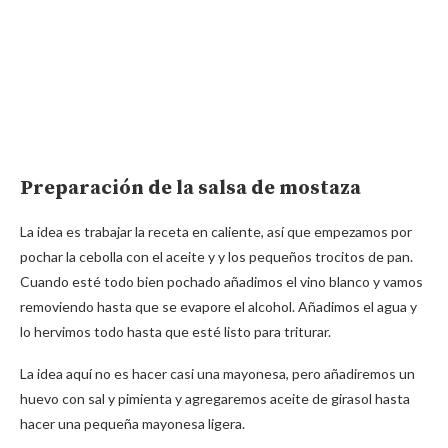
Preparación de la salsa de mostaza
La idea es trabajar la receta en caliente, así que empezamos por
pochar la cebolla con el aceite y y los pequeños trocitos de pan.
Cuando esté todo bien pochado añadimos el vino blanco y vamos
removiendo hasta que se evapore el alcohol. Añadimos el agua y
lo hervimos todo hasta que esté listo para triturar.
La idea aquí no es hacer casi una mayonesa, pero añadiremos un
huevo con sal y pimienta y agregaremos aceite de girasol hasta
hacer una pequeña mayonesa ligera.