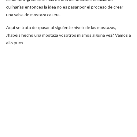
culinarias entonces la idea no es pasar por el proceso de crear
una salsa de mostaza casera.
Aquí se trata de «pasar al siguiente nivel» de las mostazas,
¿habéis hecho una mostaza vosotros mismos alguna vez? Vamos a
ello pues.