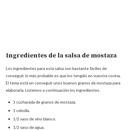
Ingredientes de la salsa de mostaza
Los ingredientes para esta salsa son bastante fáciles de
conseguir, lo más probable es que los tengáis en vuestra cocina.
El tema está en conseguir unos buenos granos de mostaza para
elaborarla. Listemos a continuación los ingredientes.
1 cucharada de granos de mostaza.
1 cebolla.
1/2 vaso de vino blanco.
1/2 vaso de agua.