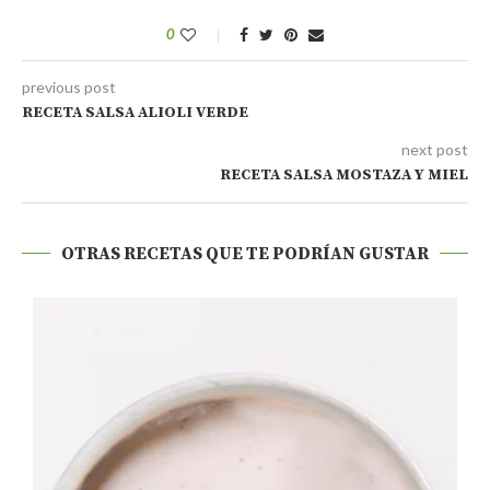
0
previous post
RECETA SALSA ALIOLI VERDE
next post
RECETA SALSA MOSTAZA Y MIEL
OTRAS RECETAS QUE TE PODRÍAN GUSTAR