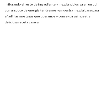
Triturando el resto de ingrediente y mezclándolos ya en un bol
con un poco de energía tendremos ya nuestra mezcla base para
añadir las mostazas que queramos y conseguir así nuestra
deliciosa receta casera.