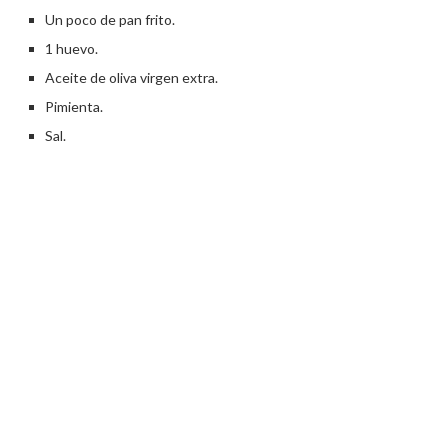
Un poco de pan frito.
1 huevo.
Aceite de oliva virgen extra.
Pimienta.
Sal.