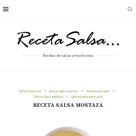
Recetas de salsas y mucho más
Salsas básicas
Salsas para carnes
Salsas para pan
Salsas para patatas
Salsas para pescado
RECETA SALSA MOSTAZA