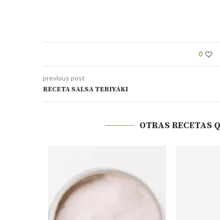
0
previous post
RECETA SALSA TERIYAKI
OTRAS RECETAS 