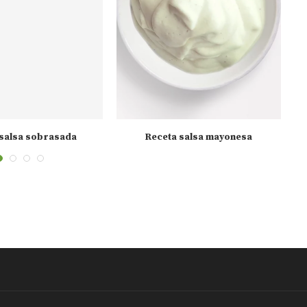
 salsa sobrasada
Receta salsa mayonesa