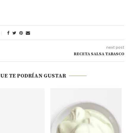
next post
RECETA SALSA TABASCO
QUE TE PODRÍAN GUSTAR