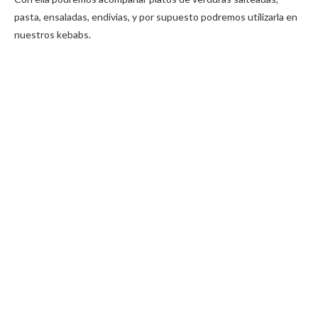
pasta, ensaladas, endivias, y por supuesto podremos utilizarla en
nuestros kebabs.