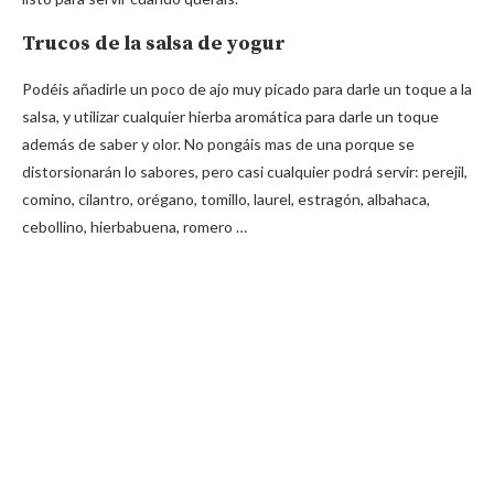
Trucos de la salsa de yogur
Podéis añadirle un poco de ajo muy picado para darle un toque a la
salsa, y utilizar cualquier hierba aromática para darle un toque
además de saber y olor. No pongáis mas de una porque se
distorsionarán lo sabores, pero casi cualquier podrá servir: perejil,
comino, cilantro, orégano, tomillo, laurel, estragón, albahaca,
cebollino, hierbabuena, romero …