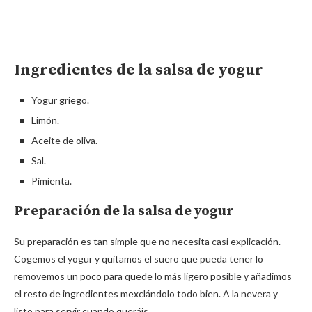
Ingredientes de la salsa de yogur
Yogur griego.
Limón.
Aceite de oliva.
Sal.
Pimienta.
Preparación de la salsa de yogur
Su preparación es tan simple que no necesita casi explicación.
Cogemos el yogur y quitamos el suero que pueda tener lo
removemos un poco para quede lo más ligero posible y añadimos
el resto de ingredientes mexclándolo todo bien. A la nevera y
listo para servir cuando queráis.