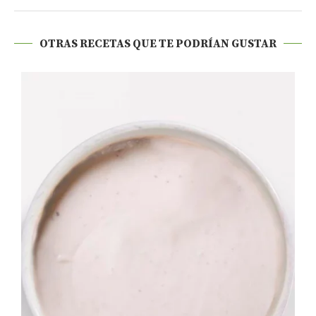
OTRAS RECETAS QUE TE PODRÍAN GUSTAR