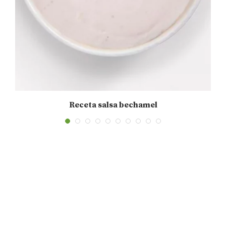
Receta salsa bechamel