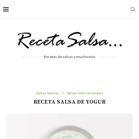
Recetas de salsas y mucho más
Salsas básicas
Salsas Internacionales
RECETA SALSA DE YOGUR