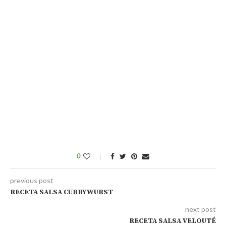
0
previous post
RECETA SALSA CURRYWURST
next post
RECETA SALSA VELOUTÉ