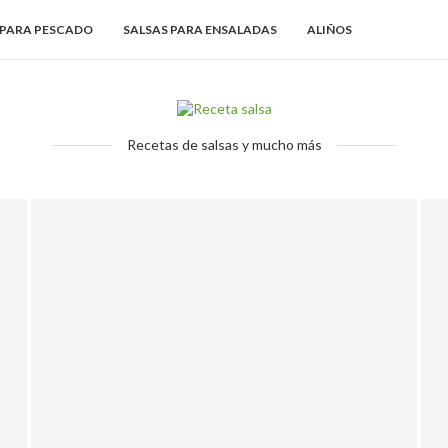
 PARA PESCADO
SALSAS PARA ENSALADAS
ALIÑOS
Recetas de salsas y mucho más