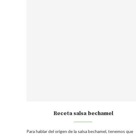
Receta salsa bechamel
Para hablar del origen de la salsa bechamel, tenemos que