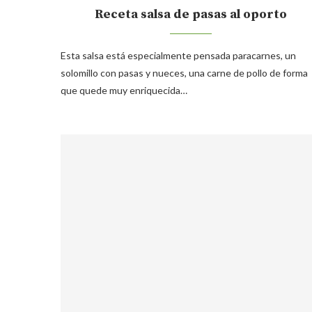
Receta salsa de pasas al oporto
Esta salsa está especialmente pensada paracarnes, un
solomillo con pasas y nueces, una carne de pollo de forma
que quede muy enriquecida…