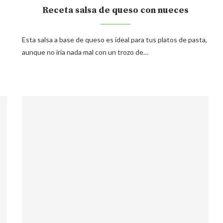
Receta salsa de queso con nueces
Esta salsa a base de queso es ideal para tus platos de pasta,
aunque no iría nada mal con un trozo de…