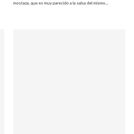
mostaza, que es muy parecido a la salsa del mismo…