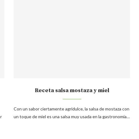
Receta salsa mostaza y miel
Con un sabor ciertamente agridulce, la salsa de mostaza con
r
un toque de miel es una salsa muy usada en la gastronomía…