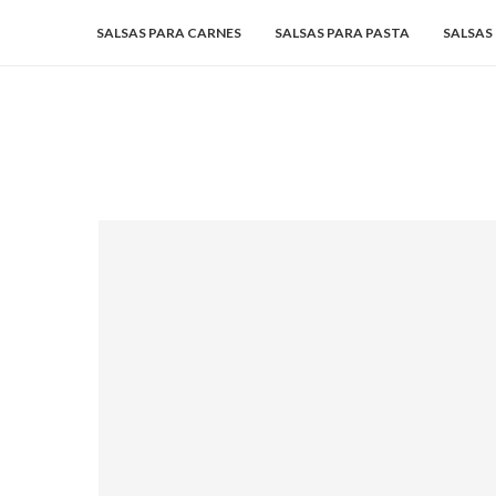
SALSAS PARA CARNES
SALSAS PARA PASTA
SALSAS