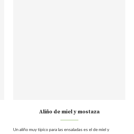
Aliño de miel y mostaza
Un aliño muy tipico para las ensaladas es el de miel y