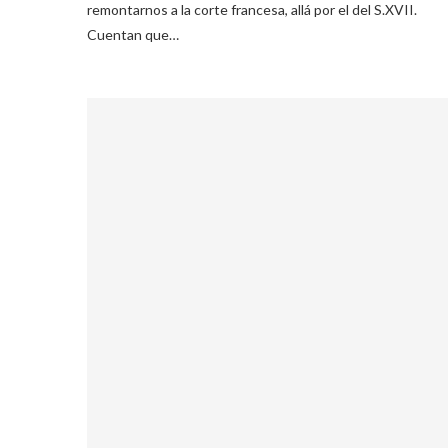
remontarnos a la corte francesa, allá por el del S.XVII.
Cuentan que…