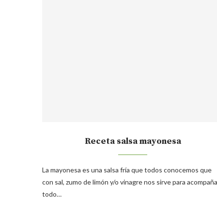
Receta salsa mayonesa
La mayonesa es una salsa fría que todos conocemos que
con sal, zumo de limón y/o vinagre nos sirve para acompaña
todo…