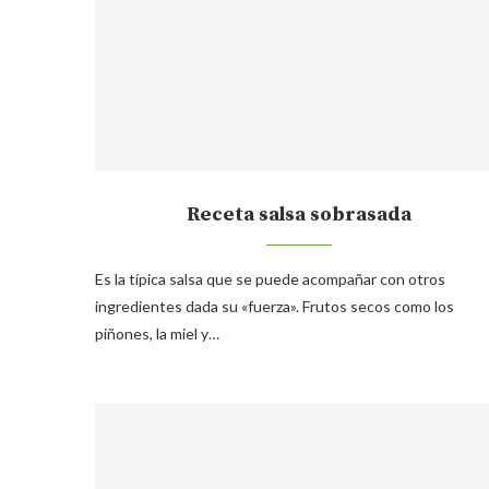
Receta salsa sobrasada
Es la típica salsa que se puede acompañar con otros
ingredientes dada su «fuerza». Frutos secos como los
piñones, la miel y…