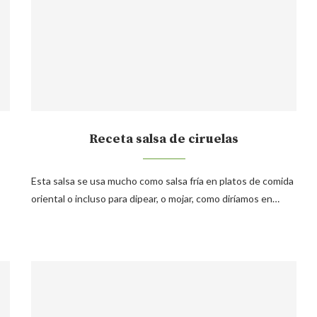
Receta salsa de ciruelas
Esta salsa se usa mucho como salsa fría en platos de comida
oriental o incluso para dipear, o mojar, como diríamos en…